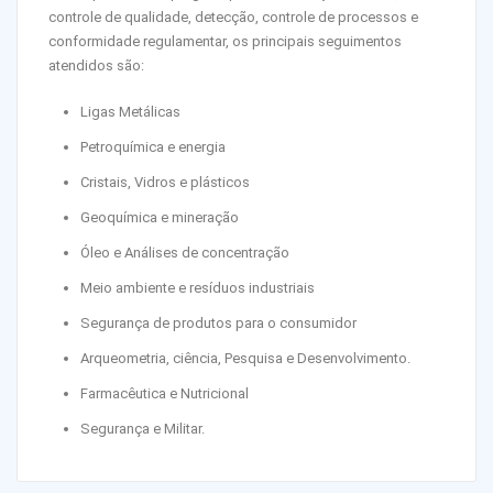
controle de qualidade, detecção, controle de processos e
conformidade regulamentar, os principais seguimentos
atendidos são:
Ligas Metálicas
Petroquímica e energia
Cristais, Vidros e plásticos
Geoquímica e mineração
Óleo e Análises de concentração
Meio ambiente e resíduos industriais
Segurança de produtos para o consumidor
Arqueometria, ciência, Pesquisa e Desenvolvimento.
Farmacêutica e Nutricional
Segurança e Militar.