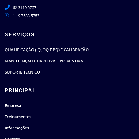
62 3110 5757
11 9 7533 5757
SERVIÇOS
QUALIFICAÇÃO (IQ, OQ E PQ) E CALIBRAÇÃO
MANUTENÇÃO CORRETIVA E PREVENTIVA
SUPORTE TÉCNICO
PRINCIPAL
Empresa
Treinamentos
Informações