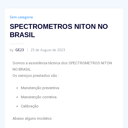
Sem categoria
SPECTROMETROS NITON NO
BRASIL
by
GE23
25 de August de 2023
Somos a assistência técnica dos SPECTROMETROS NITON
NO BRASIL.
Os serviços prestados são :
Manutenção preventiva.
Manutenção corretiva.
Calibração
Abaixo alguns modelos :