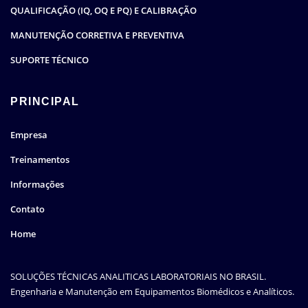
QUALIFICAÇÃO (IQ, OQ E PQ) E CALIBRAÇÃO
MANUTENÇÃO CORRETIVA E PREVENTIVA
SUPORTE TÉCNICO
PRINCIPAL
Empresa
Treinamentos
Informações
Contato
Home
SOLUÇÕES TÉCNICAS ANALITICAS LABORATORIAIS NO BRASIL.
Engenharia e Manutenção em Equipamentos Biomédicos e Analíticos.