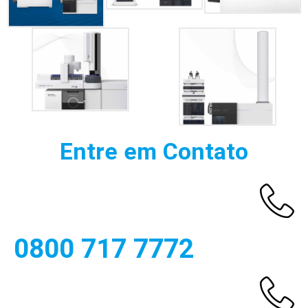
Entre em Contato
0800 717 7772