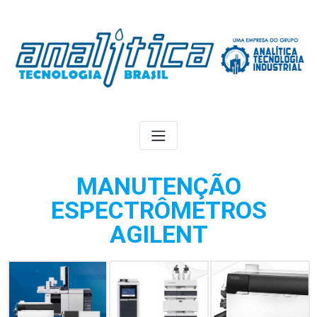
MANUTENÇÃO
ESPECTRÔMETROS
AGILENT