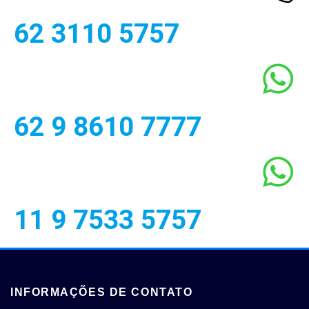
62 3110 5757
62 9 8610 7777
11 9 7533 5757
INFORMAÇÕES DE CONTATO