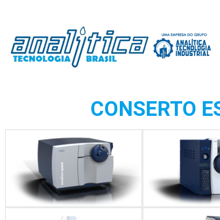
CONSERTO E