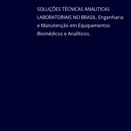
SOLUÇÕES TÉCNICAS ANALITICAS
LABORATORIAIS NO BRASIL. Engenharia
e Manutenção em Equipamentos
Biomédicos e Analíticos.