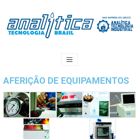
AFERIÇÃO DE EQUIPAMENTOS