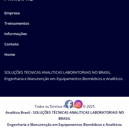
Empresa
Treinamentos
Informações
Contato
Home
SOLUÇÕES TÉCNICAS ANALITICAS LABORATORIAIS NO BRASIL.
Engenharia e Manutenção em Equipamentos Biomédicos e Analíticos.
Todos os Direitos Reservados © 2025
Analítica Brasil - SOLUÇÕES TÉCNICAS ANALITICAS LABORATORIAIS NO
BRASIL
Engenharia e Manutenção em Equipamentos Biomédicos e Analíticos