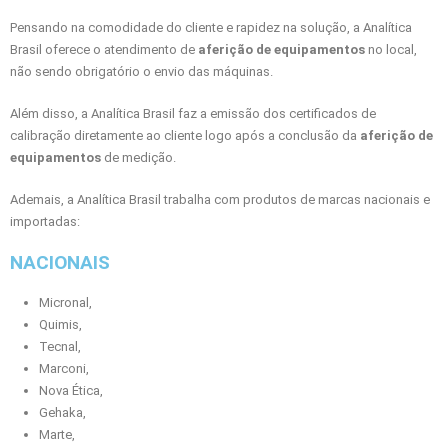
Pensando na comodidade do cliente e rapidez na solução, a Analítica
Brasil oferece o atendimento de
aferição de equipamentos
no local,
não sendo obrigatório o envio das máquinas.
Além disso, a Analítica Brasil faz a emissão dos certificados de
calibração diretamente ao cliente logo após a conclusão da
aferição de
equipamentos
de medição.
Ademais, a Analítica Brasil trabalha com produtos de marcas nacionais e
importadas:
NACIONAIS
Micronal,
Quimis,
Tecnal,
Marconi,
Nova Ética,
Gehaka,
Marte,