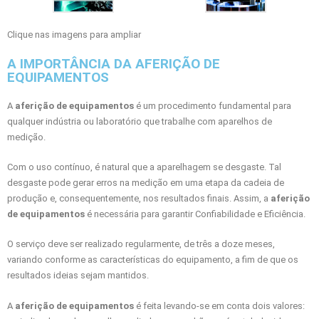
Clique nas imagens para ampliar
A IMPORTÂNCIA DA AFERIÇÃO DE
EQUIPAMENTOS
A
aferição de equipamentos
é um procedimento fundamental para
qualquer indústria ou laboratório que trabalhe com aparelhos de
medição.
Com o uso contínuo, é natural que a aparelhagem se desgaste. Tal
desgaste pode gerar erros na medição em uma etapa da cadeia de
produção e, consequentemente, nos resultados finais. Assim, a
aferição
de equipamentos
é necessária para garantir Confiabilidade e Eficiência.
O serviço deve ser realizado regularmente, de três a doze meses,
variando conforme as características do equipamento, a fim de que os
resultados ideias sejam mantidos.
A
aferição de equipamentos
é feita levando-se em conta dois valores: