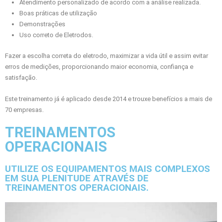
Atendimento personalizado de acordo com a análise realizada.
Boas práticas de utilização
Demonstrações
Uso correto de Eletrodos.
Fazer a escolha correta do eletrodo, maximizar a vida útil e assim evitar
erros de medições, proporcionando maior economia, confiança e
satisfação.
Este treinamento já é aplicado desde 2014 e trouxe benefícios a mais de
70 empresas.
TREINAMENTOS
OPERACIONAIS
UTILIZE OS EQUIPAMENTOS MAIS COMPLEXOS
EM SUA PLENITUDE ATRAVÉS DE
TREINAMENTOS OPERACIONAIS.