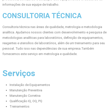
informações de sua equipe de trabalho.
CONSULTORIA TÉCNICA
Consultoria técnica nas áreas de qualidade, metrologia e metodologia
analítica. Ajudamos nossos clientes com desenvolvimento e pesquisa de
metodologias analíticas para laboratórios, definição de equipamentos,
reagentes e utensílios de laboratórios, além de um treinamento para seu
pessoal. Tudo isso nas dependências de sua empresa.Também
fornecemos este serviço em metrologia e qualidade.
Serviços
Instalação de Equipamentos
Manutenção Preventiva
Manutenção Corretiva
Qualificação IQ, OQ, PQ
Treinamentos