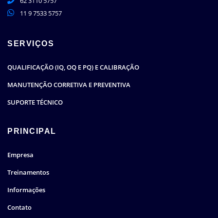
62 3110 5757
11 9 7533 5757
SERVIÇOS
QUALIFICAÇÃO (IQ, OQ E PQ) E CALIBRAÇÃO
MANUTENÇÃO CORRETIVA E PREVENTIVA
SUPORTE TÉCNICO
PRINCIPAL
Empresa
Treinamentos
Informações
Contato