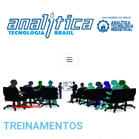
TREINAMENTOS