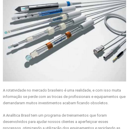
A rotatividade no mercado brasileiro é uma realidade, e com isso muita
informação se perde com as trocas de profissionais e equipamentos que
demandaram muitos investimentos acabam ficando obsoletos.
A Analítica Brasil tem um programa de treinamentos que foram
desenvolvidos para ajudar nossos clientes a aperfeiçoar esses
processos, otimizando a utilização dos equipamentos e reciclando as