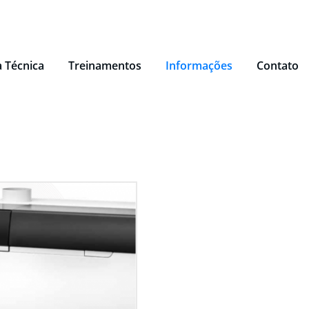
a Técnica
Treinamentos
Informações
Contato