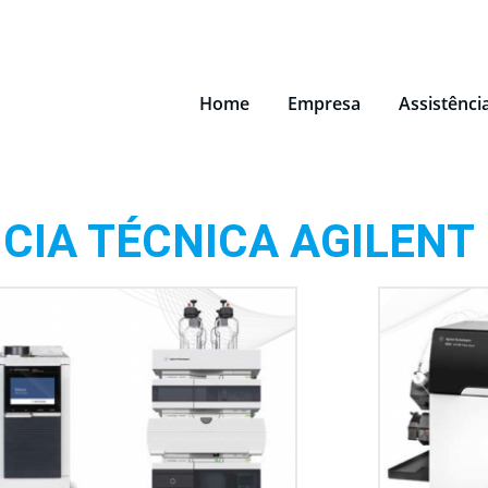
Home
Empresa
Assistênci
CIA TÉCNICA AGILENT