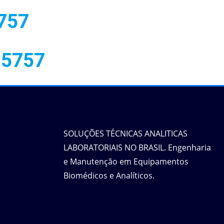
757
 5757
SOLUÇÕES TÉCNICAS ANALITICAS
LABORATORIAIS NO BRASIL. Engenharia
e Manutenção em Equipamentos
Biomédicos e Analíticos.