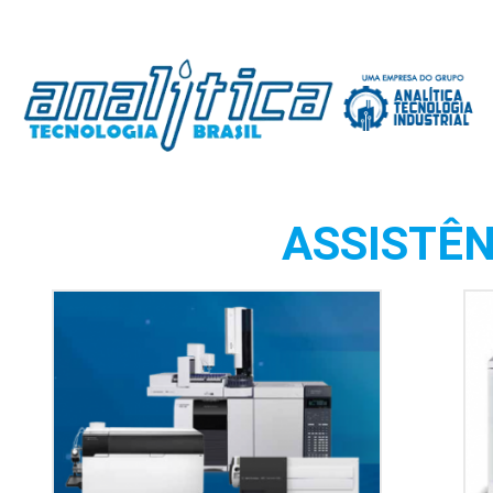
ASSISTÊN