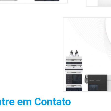
tre em Contato