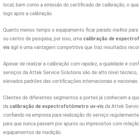
local, bem como a emissão do certificado de calibração, o qual
logo após a calibração.
Quanto menos tempo o equipamento ficar parado melhor para 
ou centro de pesquisa, por isso, uma
calibração de espectro
vis
ágil é uma vantagem competitiva que traz resultados rec
Apesar de realizar a calibração com rapidez, a qualidade e conf
serviços da Attek Service Solutions são de alto nível técnico
elevados padrões das certificações internacionais e nacionais.
Clientes de diferentes segmentos e portes já conhecem a qua
da
calibração de espectrofotômetro uv-vis
da Attek Servic
confiando na empresa para realização do serviço regularmente
para que nunca passem por apuros ou imprevistos com relação
equipamentos de medição.