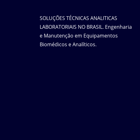
SOLUÇÕES TÉCNICAS ANALITICAS
LABORATORIAIS NO BRASIL. Engenharia
e Manutenção em Equipamentos
Biomédicos e Analíticos.