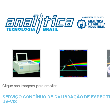
Clique nas imagens para ampliar
SERVIÇO CONTÍNUO DE CALIBRAÇÃO DE ESPEC
UV-VIS