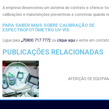
A empresa desenvolveu um sistema de contrato e oferece to
calibrações e manutenções preventivas e corretivas quando n
PARA SABER MAIS SOBRE CALIBRAÇÃO DE
ESPECTROFOTÔMETRO UV-VIS
Ligue para
0800 717 7772
ou
clique aqui
e entre em contato 
PUBLICAÇÕES RELACIONADAS
AFERIÇÃO DE EQUIPA