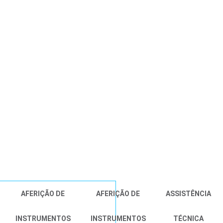
AFERIÇÃO DE
AFERIÇÃO DE
ASSISTÊNCIA
INSTRUMENTOS
INSTRUMENTOS
TÉCNICA