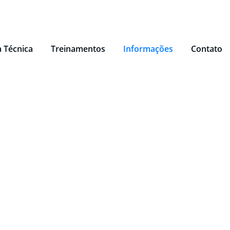
a Técnica
Treinamentos
Informações
Contato